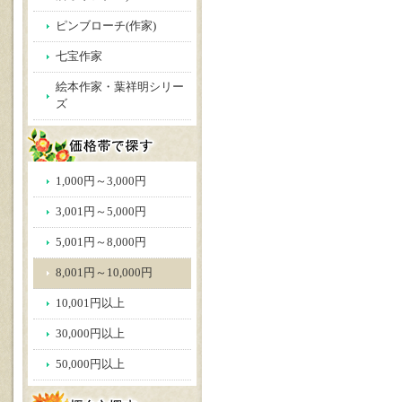
ピンブローチ(作家)
七宝作家
絵本作家・葉祥明シリー
ズ
1,000円～3,000円
3,001円～5,000円
5,001円～8,000円
8,001円～10,000円
10,001円以上
30,000円以上
50,000円以上