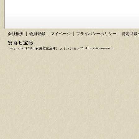
会社概要
会員登録
マイページ
プライバシーポリシー
特定商取
Copyright(C)2010 安藤七宝店オンラインショップ. All rights reserved.