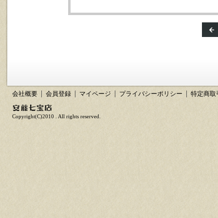
会社概要
会員登録
マイページ
プライバシーポリシー
特定商取
Copyright(C)2010 . All rights reserved.